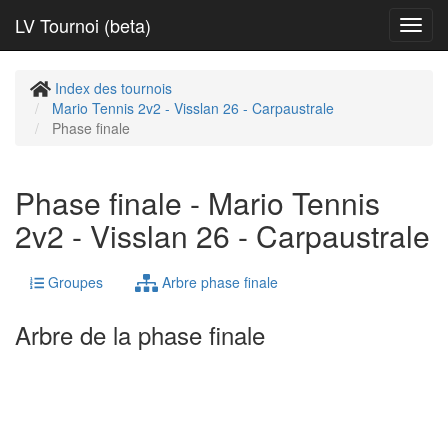
LV Tournoi (beta)
Toggl
navig
Index des tournois
Mario Tennis 2v2 - Visslan 26 - Carpaustrale
Phase finale
Phase finale - Mario Tennis
2v2 - Visslan 26 - Carpaustrale
Groupes
Arbre phase finale
Arbre de la phase finale