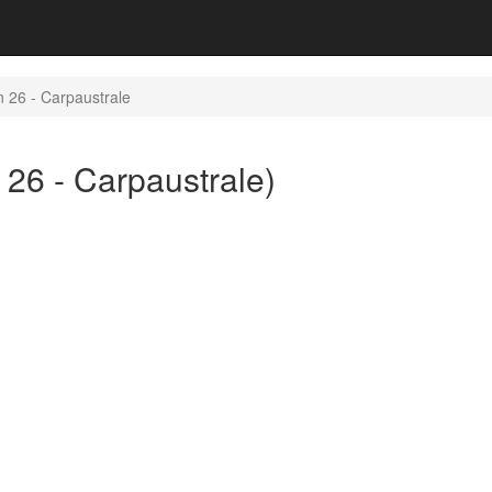
n 26 - Carpaustrale
 26 - Carpaustrale)